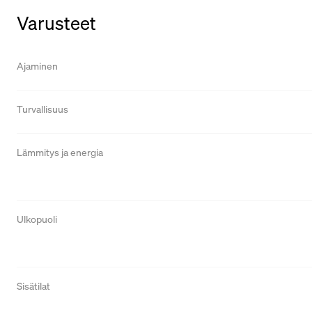
Varusteet
Ajaminen
Turvallisuus
Lämmitys ja energia
Ulkopuoli
Sisätilat