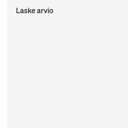
Laske arvio