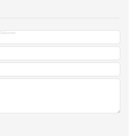
Sukunimi