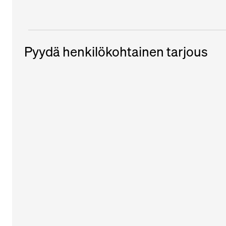
Pyydä henkilökohtainen tarjous