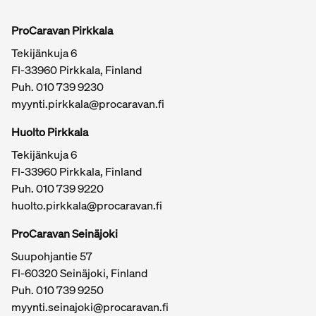
ProCaravan Pirkkala
Tekijänkuja 6
FI-33960 Pirkkala, Finland
Puh.
010 739 9230
myynti.pirkkala@procaravan.fi
Huolto Pirkkala
Tekijänkuja 6
FI-33960 Pirkkala, Finland
Puh.
010 739 9220
huolto.pirkkala@procaravan.fi
ProCaravan Seinäjoki
Suupohjantie 57
FI-60320 Seinäjoki, Finland
Puh.
010 739 9250
myynti.seinajoki@procaravan.fi