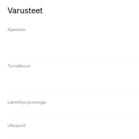
Varusteet
Ajaminen
Turvallisuus
Lämmitys ja energia
Ulkopuoli