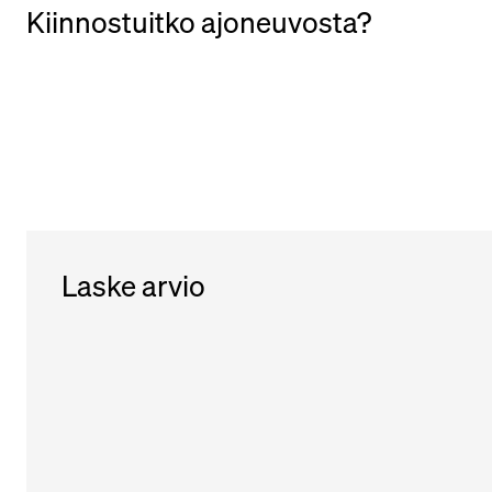
Kiinnostuitko ajoneuvosta?
Laske arvio