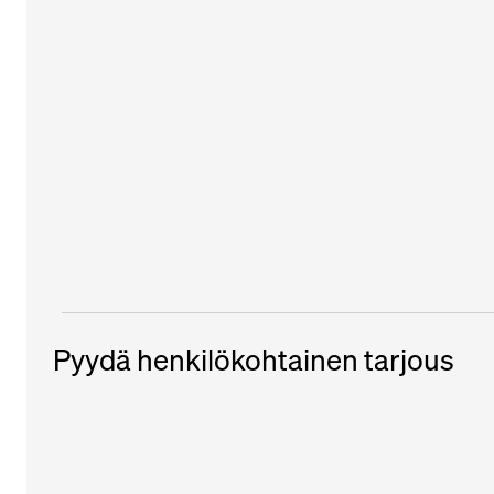
Pyydä henkilökohtainen tarjous