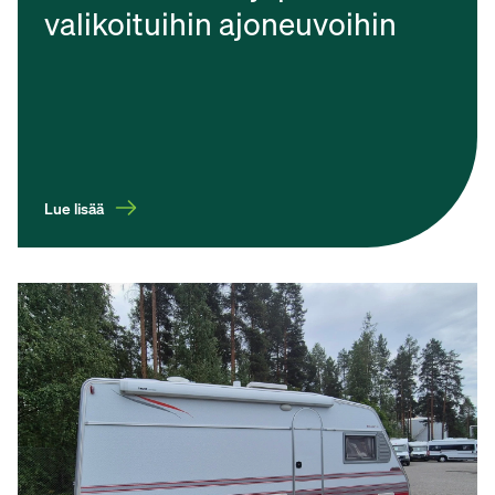
valikoituihin ajoneuvoihin
Lue lisää