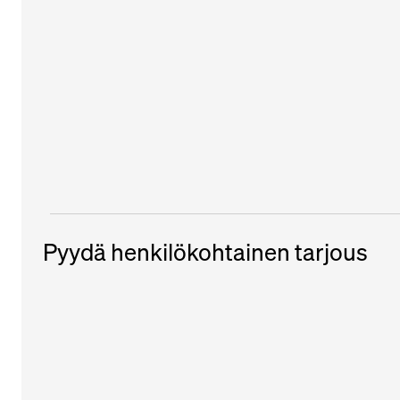
Pyydä henkilökohtainen tarjous