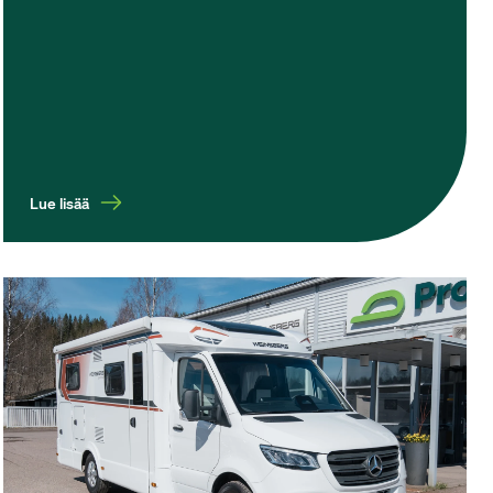
Lue lisää