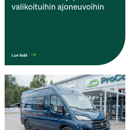
valikoituihin ajoneuvoihin
Lue lisää