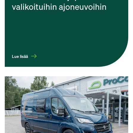
valikoituihin ajoneuvoihin
Lue lisää