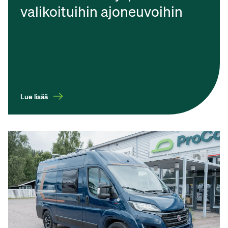
valikoituihin ajoneuvoihin
Lue lisää