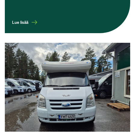
Lue lisää